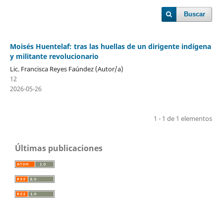
Buscar
Moisés Huentelaf: tras las huellas de un dirigente indígena
y militante revolucionario
Lic. Francisca Reyes Faúndez (Autor/a)
12
2026-05-26
1 - 1 de 1 elementos
Últimas publicaciones