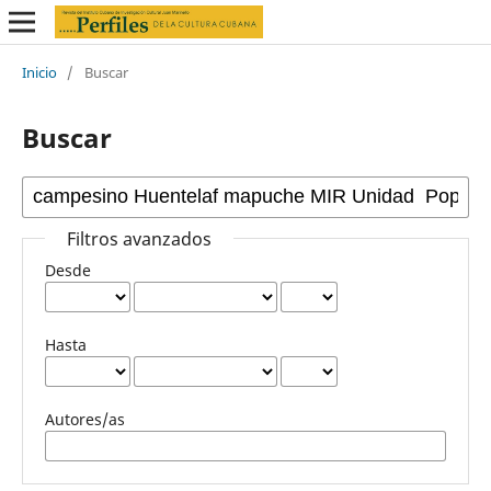
Inicio
/
Buscar
Buscar
Filtros avanzados
Desde
Hasta
Autores/as