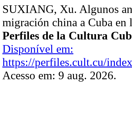
SUXIANG, Xu. Algunos ante
migración china a Cuba en 
Perfiles de la Cultura Cu
Disponível em:
https://perfiles.cult.cu/inde
Acesso em: 9 aug. 2026.