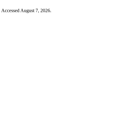
. Accessed August 7, 2026.