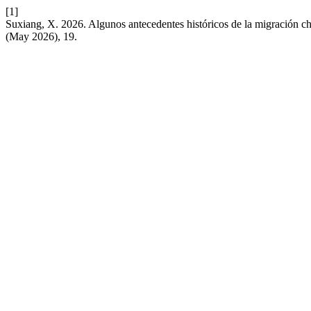
[1]
Suxiang, X. 2026. Algunos antecedentes históricos de la migración c
(May 2026), 19.