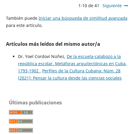
1-10 de 41
Siguiente
También puede
Iniciar una búsqueda de similitud avanzada
para este artículo.
Artículos más leídos del mismo autor/a
Dr. Yoel Cordoví Núñez,
De la escuela-calabozo a la
república escolar. Metáforas arquitectónicas en Cuba,
1793-1902
,
Perfiles de la Cultura Cubana: Núm. 28
(2021): Pensar la cultura desde las ciencias sociales
Últimas publicaciones