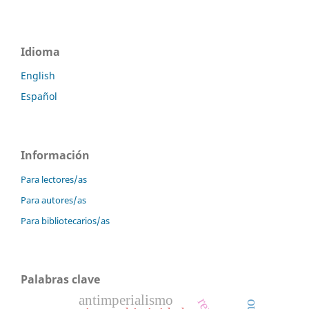
Idioma
English
Español
Información
Para lectores/as
Para autores/as
Para bibliotecarios/as
Palabras clave
antimperialismo