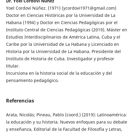
Dr. Yoel Cordoví Núñez
Yoel Cordoví Núñez. (1971) (ycordovi1971@gmail.com)
Doctor en Ciencias Históricas por la Universidad de La
Habana (1994) y Doctor en Ciencias Pedagógicas por el
Instituto Central de Ciencias Pedagógicas (2019). Máster en
Estudios Interdisciplinarios de América Latina, Cuba y el
Caribe por la Universidad de La Habana y Licenciado en
Historia por la Universidad de La Habana. Presidente del
Instituto de Historia de Cuba. Investigador y profesor
titular.
Incursiona en la historia social de la educación y del
pensamiento pedagógico.
Referencias
Arata, Nicolás; Pineau, Pablo (coord.) (2019): Latinoamérica:
la educación y su historia. Nuevos enfoques para su debate
y enseñanza, Editorial de la Facultad de Filosofía y Letras,