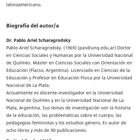
latinoamericano.
Biografía del autor/a
Dr. Pablo Ariel Scharagrodsky
Pablo Ariel Scharagrodsky. (1969) (pas@unq.edu.ar) Doctor
en Ciencias Sociales y Humanas por la Universidad Nacional
de Quilmes. Máster en Ciencias Sociales con Orientación en
Educación (Flacso, Argentina). Licenciado en Ciencias de la
Educación y Profesor en Educación Física por la Universidad
Nacional de La Plata.
Actualmente es docente-investigador en la Universidad
Nacional de Quilmes y en la Universidad Nacional de La
Plata, Argentina. Sus temas de investigación son la historia
de la educación, las problemáticas sobre el cuerpo, las
pedagogías feministas y los estudios género. Es autor de
ocho libros y más de 90 publicaciones.