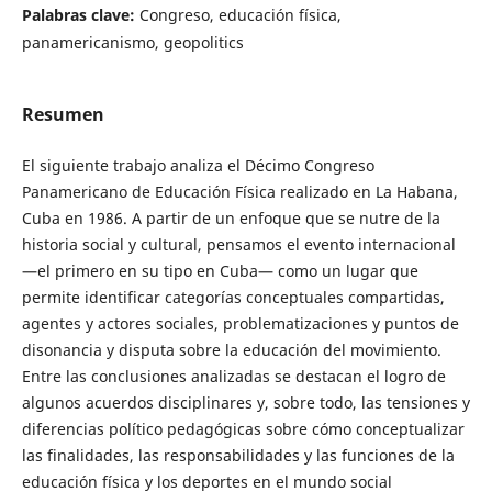
Palabras clave:
Congreso, educación física,
panamericanismo, geopolitics
Resumen
El siguiente trabajo analiza el Décimo Congreso
Panamericano de Educación Física realizado en La Habana,
Cuba en 1986. A partir de un enfoque que se nutre de la
historia social y cultural, pensamos el evento internacional
—el primero en su tipo en Cuba— como un lugar que
permite identificar categorías conceptuales compartidas,
agentes y actores sociales, problematizaciones y puntos de
disonancia y disputa sobre la educación del movimiento.
Entre las conclusiones analizadas se destacan el logro de
algunos acuerdos disciplinares y, sobre todo, las tensiones y
diferencias político pedagógicas sobre cómo conceptualizar
las finalidades, las responsabilidades y las funciones de la
educación física y los deportes en el mundo social