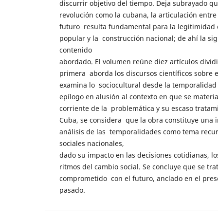
discurrir objetivo del tiempo. Deja subrayado q
revolución como la cubana, la articulación entre
futuro resulta fundamental para la legitimidad
popular y la construcción nacional; de ahí la sig
contenido
abordado. El volumen reúne diez artículos dividi
primera aborda los discursos científicos sobre 
examina lo sociocultural desde la temporalidad
epílogo en alusión al contexto en que se materia
corriente de la problemática y su escaso tratam
Cuba, se considera que la obra constituye una in
análisis de las temporalidades como tema recur
sociales nacionales,
dado su impacto en las decisiones cotidianas, lo
ritmos del cambio social. Se concluye que se tra
comprometido con el futuro, anclado en el prese
pasado.