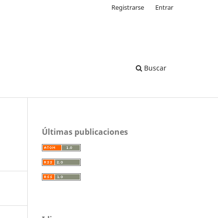
Registrarse
Entrar
Buscar
Últimas publicaciones