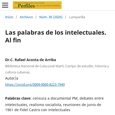
Inicio
/
Archivos
/
Núm. 36 (2026)
/
Lamparilla
Las palabras de los intelectuales.
Al fin
Dr.C. Rafael Acosta de Arriba
Biblioteca Nacional de Cuba José Martí. Campo de estudio: historia y
cultura cubanas.
Autor/a
https://orcid.org/0009-0000-8223-7949
Palabras clave:
censura a documental PM, debates entre
intelectuales, realismo socialista, reuniones de junio de
1961 de Fidel Castro con intelectuales