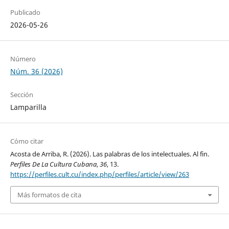
Publicado
2026-05-26
Número
Núm. 36 (2026)
Sección
Lamparilla
Cómo citar
Acosta de Arriba, R. (2026). Las palabras de los intelectuales. Al fin.
Perfiles De La Cultura Cubana
,
36
, 13.
https://perfiles.cult.cu/index.php/perfiles/article/view/263
Más formatos de cita