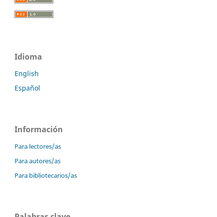
Idioma
English
Español
Información
Para lectores/as
Para autores/as
Para bibliotecarios/as
Palabras clave