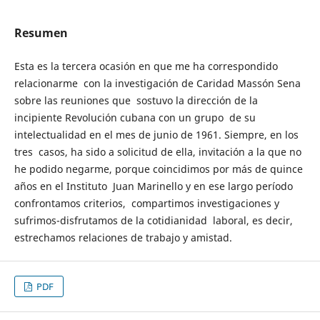
Resumen
Esta es la tercera ocasión en que me ha correspondido
relacionarme con la investigación de Caridad Massón Sena
sobre las reuniones que sostuvo la dirección de la
incipiente Revolución cubana con un grupo de su
intelectualidad en el mes de junio de 1961. Siempre, en los
tres casos, ha sido a solicitud de ella, invitación a la que no
he podido negarme, porque coincidimos por más de quince
años en el Instituto Juan Marinello y en ese largo período
confrontamos criterios, compartimos investigaciones y
sufrimos-disfrutamos de la cotidianidad laboral, es decir,
estrechamos relaciones de trabajo y amistad.
PDF