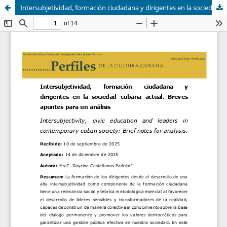
Intersubjetividad, formación ciudadana y dirigentes en la sociedad cubana actual. Breves apuntes para un análisis