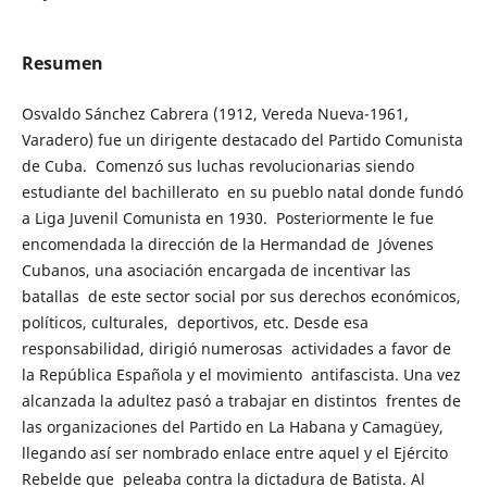
Resumen
Osvaldo Sánchez Cabrera (1912, Vereda Nueva-1961,
Varadero) fue un dirigente destacado del Partido Comunista
de Cuba. Comenzó sus luchas revolucionarias siendo
estudiante del bachillerato en su pueblo natal donde fundó
a Liga Juvenil Comunista en 1930. Posteriormente le fue
encomendada la dirección de la Hermandad de Jóvenes
Cubanos, una asociación encargada de incentivar las
batallas de este sector social por sus derechos económicos,
políticos, culturales, deportivos, etc. Desde esa
responsabilidad, dirigió numerosas actividades a favor de
la República Española y el movimiento antifascista. Una vez
alcanzada la adultez pasó a trabajar en distintos frentes de
las organizaciones del Partido en La Habana y Camagüey,
llegando así ser nombrado enlace entre aquel y el Ejército
Rebelde que peleaba contra la dictadura de Batista. Al