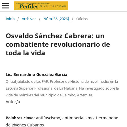
Inicio
/
Archivos
/
Núm. 36 (2026)
/
Oficios
Osvaldo Sánchez Cabrera: un
combatiente revolucionario de
toda la vida
Lic. Bernardino González García
Oficial jubilado de las FAR. Profesor de Historia de nivel medio en la
Escuela Superior Profesional de La Habana. Ha investigado sobre la
vida de mártires del municipio de Caimito, Artemisa.
Autor/a
Palabras clave:
antifascismo, antimperialismo, Hermandad
de Jóvenes Cubanos