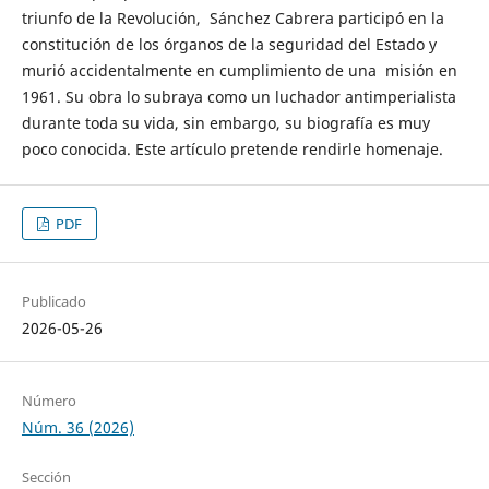
triunfo de la Revolución, Sánchez Cabrera participó en la
constitución de los órganos de la seguridad del Estado y
murió accidentalmente en cumplimiento de una misión en
1961. Su obra lo subraya como un luchador antimperialista
durante toda su vida, sin embargo, su biografía es muy
poco conocida. Este artículo pretende rendirle homenaje.
PDF
Publicado
2026-05-26
Número
Núm. 36 (2026)
Sección