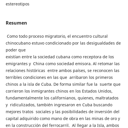
estereotipos
Resumen
Como todo proceso migratorio, el encuentro cultural
chinocubano estuvo condicionado por las desigualdades de
poder que
existían entre la sociedad cubana como receptora de los
emigrantes y China como sociedad emisora. Al retomar las
relaciones históricas entre ambos países, se reconocen las
terribles condiciones en las que arribaron los primeros
chinos a la isla de Cuba. De forma similar fue la suerte que
corrieron los inmigrantes chinos en los Estados Unidos,
fundamentalmente los californianos, quienes, maltratados
y ridiculizados, también ingresaron en Cuba buscando
mejores tratos sociales y las posibilidades de inversión del
capital adquirido como mano de obra en las minas de oro y
en la construcción del ferrocarril. Al llegar a la Isla, ambos