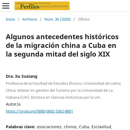
Inicio
/
Archivos
/
Núm. 36 (2026)
/
Oficios
Algunos antecedentes históricos
de la migración china a Cuba en
la segunda mitad del siglo XIX
Dra. Xu Suxiang
Profesora de la Facultad de Estudios Étnicos, Universidad de Lishui,
China. Máster en gestión del Turismo por la Universidad de La
Habana (UH). Doctora en Ciencias Históricas por la UH.
Autor/a
https://orcid.org/0000-0002-3362-8801
Palabras clave:
asociaciones, chinos, Cuba, Esclavitud,