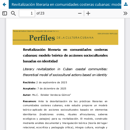
Revitalización literaria en comunidades costeras cubanas: modelo teórico de acciones socioculturales basadas en identidad