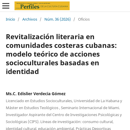
Inicio
/
Archivos
/
Núm. 36 (2026)
/
Oficios
Revitalización literaria en
comunidades costeras cubanas:
modelo teórico de acciones
socioculturales basadas en
identidad
Ms.C. Edislier Verdecia Gómez
Licenciado en Estudios Socioculturales, Universidad de La Habana y
Máster en Estudios Teológicos , Seminario Internacional de Miami.
Investigador Aspirante del Centro de Investigaciones Psicológicas y
Sociológicas (CIPS). Líneas de investigación: consumo cultural,
identidad cultural, educación ambiental, Prácticas Deportivas