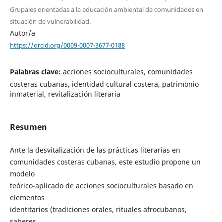
Grupales orientadas a la educación ambiental de comunidades en
situación de vulnerabilidad.
Autor/a
https://orcid.org/0009-0007-3677-0188
Palabras clave:
acciones socioculturales, comunidades
costeras cubanas, identidad cultural costera, patrimonio
inmaterial, revitalización literaria
Resumen
Ante la desvitalización de las prácticas literarias en
comunidades costeras cubanas, este estudio propone un
modelo
teórico-aplicado de acciones socioculturales basado en
elementos
identitarios (tradiciones orales, rituales afrocubanos,
saberes