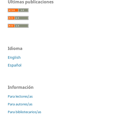
Últimas publicaciones
Idioma
English
Español
Información
Para lectores/as
Para autores/as
Para bibliotecarios/as