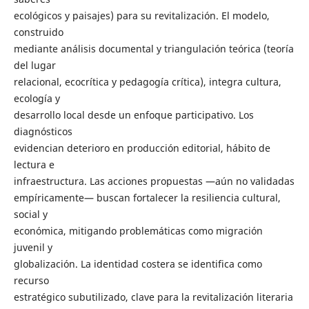
ecológicos y paisajes) para su revitalización. El modelo,
construido
mediante análisis documental y triangulación teórica (teoría
del lugar
relacional, ecocrítica y pedagogía crítica), integra cultura,
ecología y
desarrollo local desde un enfoque participativo. Los
diagnósticos
evidencian deterioro en producción editorial, hábito de
lectura e
infraestructura. Las acciones propuestas —aún no validadas
empíricamente— buscan fortalecer la resiliencia cultural,
social y
económica, mitigando problemáticas como migración
juvenil y
globalización. La identidad costera se identifica como
recurso
estratégico subutilizado, clave para la revitalización literaria