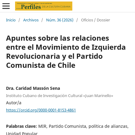
Inicio
/
Archivos
/
Núm. 36 (2026)
/
Oficios / Dossier
Apuntes sobre las relaciones
entre el Movimiento de Izquierda
Revolucionaria y el Partido
Comunista de Chile
Dra. Caridad Massón Sena
Instituto Cubano de Investigación Cultural «Juan Marinello»
Autor/a
https://orcid.org/0000-0001-8153-4861
Palabras clave:
MIR, Partido Comunista, política de alianzas,
Unidad Popular