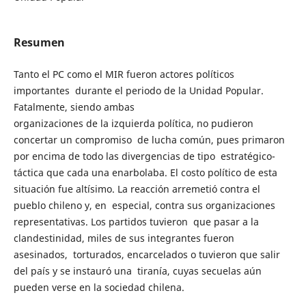
Resumen
Tanto el PC como el MIR fueron actores políticos
importantes durante el periodo de la Unidad Popular.
Fatalmente, siendo ambas
organizaciones de la izquierda política, no pudieron
concertar un compromiso de lucha común, pues primaron
por encima de todo las divergencias de tipo estratégico-
táctica que cada una enarbolaba. El costo político de esta
situación fue altísimo. La reacción arremetió contra el
pueblo chileno y, en especial, contra sus organizaciones
representativas. Los partidos tuvieron que pasar a la
clandestinidad, miles de sus integrantes fueron
asesinados, torturados, encarcelados o tuvieron que salir
del país y se instauró una tiranía, cuyas secuelas aún
pueden verse en la sociedad chilena.