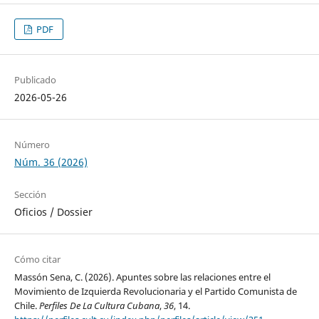
PDF
Publicado
2026-05-26
Número
Núm. 36 (2026)
Sección
Oficios / Dossier
Cómo citar
Massón Sena, C. (2026). Apuntes sobre las relaciones entre el
Movimiento de Izquierda Revolucionaria y el Partido Comunista de
Chile.
Perfiles De La Cultura Cubana
,
36
, 14.