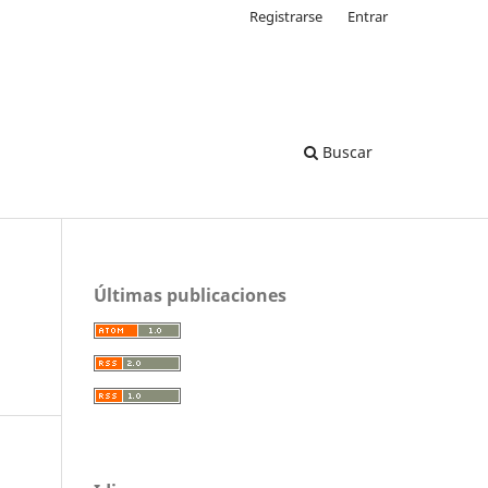
Registrarse
Entrar
Buscar
Últimas publicaciones