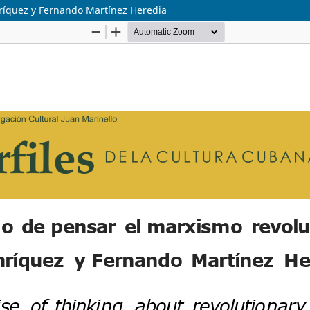
nríquez y Fernando Martínez Heredia