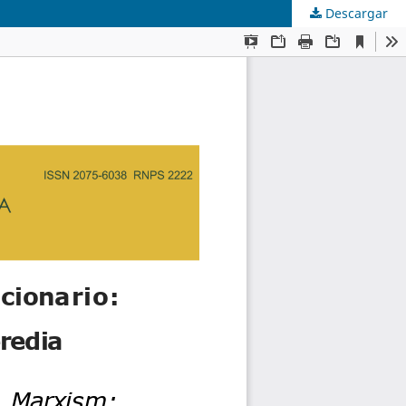
Descargar